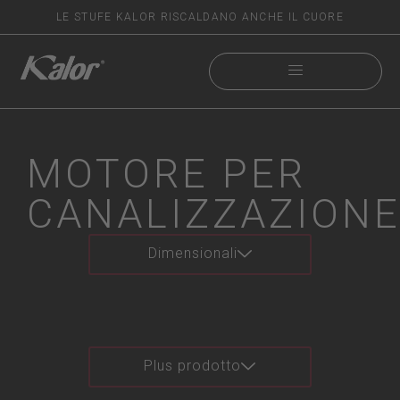
LE STUFE KALOR RISCALDANO ANCHE IL CUORE
MOTORE PER
CANALIZZAZION
Dimensionali
Plus prodotto