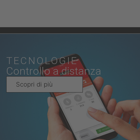
TECNOLOGIE
Controllo a distanza
Scopri di più