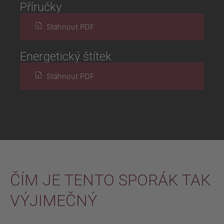
Příručky
Stáhnout PDF
Energetický štítek
Stáhnout PDF
ČÍM JE TENTO SPORÁK TAK
VÝJIMEČNÝ