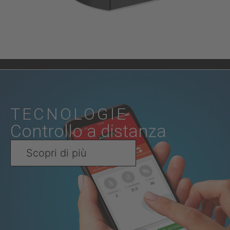
TECNOLOGIE
Controllo a distanza
Scopri di più