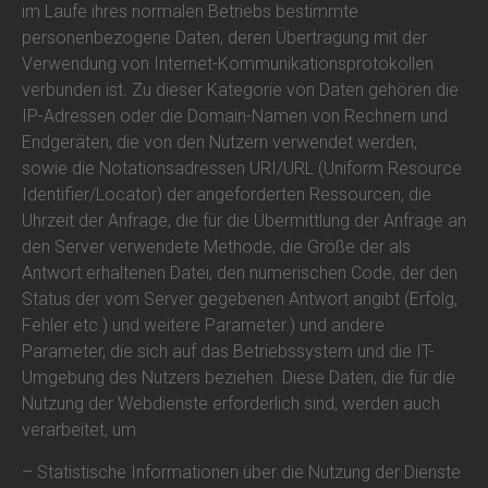
im Laufe ihres normalen Betriebs bestimmte
personenbezogene Daten, deren Übertragung mit der
Verwendung von Internet-Kommunikationsprotokollen
verbunden ist. Zu dieser Kategorie von Daten gehören die
IP-Adressen oder die Domain-Namen von Rechnern und
Endgeräten, die von den Nutzern verwendet werden,
sowie die Notationsadressen URI/URL (Uniform Resource
Identifier/Locator) der angeforderten Ressourcen, die
Uhrzeit der Anfrage, die für die Übermittlung der Anfrage an
den Server verwendete Methode, die Größe der als
Antwort erhaltenen Datei, den numerischen Code, der den
Status der vom Server gegebenen Antwort angibt (Erfolg,
Fehler etc.) und weitere Parameter.) und andere
Parameter, die sich auf das Betriebssystem und die IT-
Umgebung des Nutzers beziehen. Diese Daten, die für die
Nutzung der Webdienste erforderlich sind, werden auch
verarbeitet, um
– Statistische Informationen über die Nutzung der Dienste