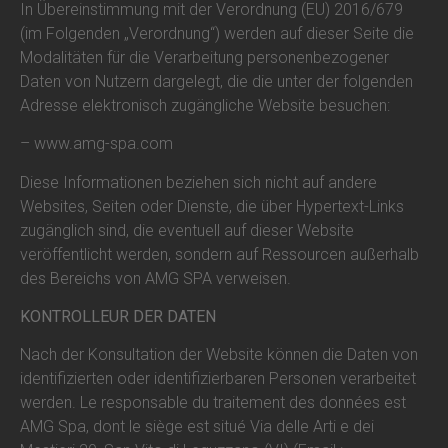
In Übereinstimmung mit der Verordnung (EU) 2016/679
(im Folgenden „Verordnung“) werden auf dieser Seite die
Modalitäten für die Verarbeitung personenbezogener
Daten von Nutzern dargelegt, die die unter der folgenden
Adresse elektronisch zugängliche Website besuchen:
– www.amg-spa.com
Diese Informationen beziehen sich nicht auf andere
Websites, Seiten oder Dienste, die über Hypertext-Links
zugänglich sind, die eventuell auf dieser Website
veröffentlicht werden, sondern auf Ressourcen außerhalb
des Bereichs von AMG SPA verweisen.
KONTROLLEUR DER DATEN
Nach der Konsultation der Website können die Daten von
identifizierten oder identifizierbaren Personen verarbeitet
werden. Le responsable du traitement des données est
AMG Spa, dont le siège est situé Via delle Arti e dei