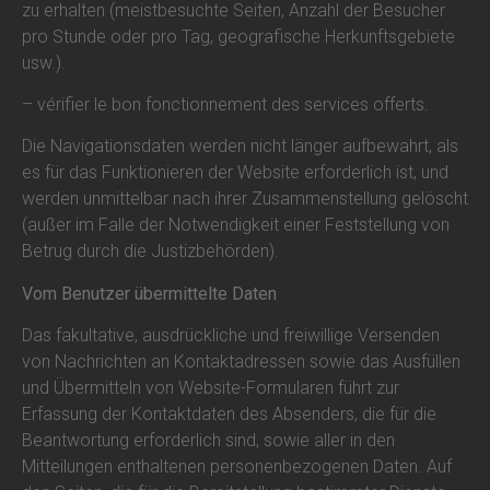
zu erhalten (meistbesuchte Seiten, Anzahl der Besucher
pro Stunde oder pro Tag, geografische Herkunftsgebiete
usw.).
– vérifier le bon fonctionnement des services offerts.
Die Navigationsdaten werden nicht länger aufbewahrt, als
es für das Funktionieren der Website erforderlich ist, und
werden unmittelbar nach ihrer Zusammenstellung gelöscht
(außer im Falle der Notwendigkeit einer Feststellung von
Betrug durch die Justizbehörden).
Vom Benutzer übermittelte Daten
Das fakultative, ausdrückliche und freiwillige Versenden
von Nachrichten an Kontaktadressen sowie das Ausfüllen
und Übermitteln von Website-Formularen führt zur
Erfassung der Kontaktdaten des Absenders, die für die
Beantwortung erforderlich sind, sowie aller in den
Mitteilungen enthaltenen personenbezogenen Daten. Auf