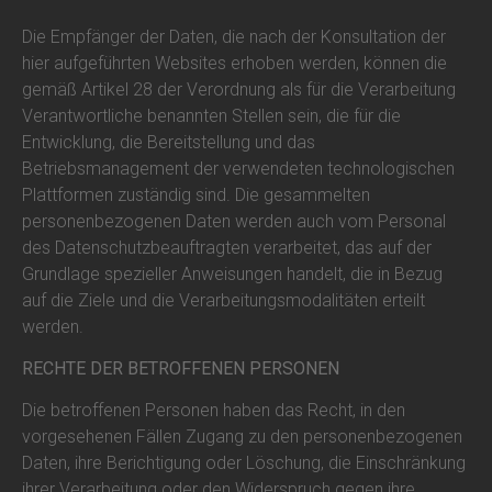
Die Empfänger der Daten, die nach der Konsultation der
hier aufgeführten Websites erhoben werden, können die
gemäß Artikel 28 der Verordnung als für die Verarbeitung
Verantwortliche benannten Stellen sein, die für die
Entwicklung, die Bereitstellung und das
Betriebsmanagement der verwendeten technologischen
Plattformen zuständig sind. Die gesammelten
personenbezogenen Daten werden auch vom Personal
des Datenschutzbeauftragten verarbeitet, das auf der
Grundlage spezieller Anweisungen handelt, die in Bezug
auf die Ziele und die Verarbeitungsmodalitäten erteilt
werden.
RECHTE DER BETROFFENEN PERSONEN
Die betroffenen Personen haben das Recht, in den
vorgesehenen Fällen Zugang zu den personenbezogenen
Daten, ihre Berichtigung oder Löschung, die Einschränkung
ihrer Verarbeitung oder den Widerspruch gegen ihre