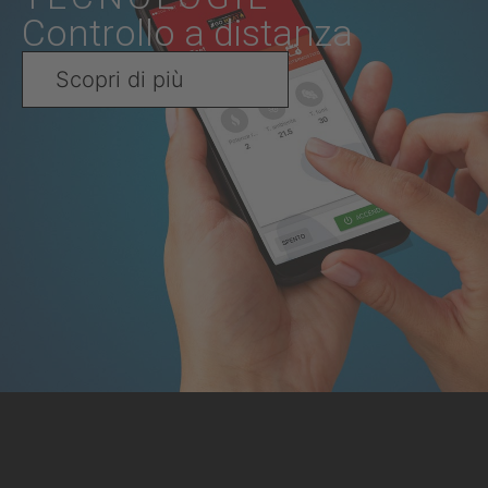
Controllo a distanza
Scopri di più