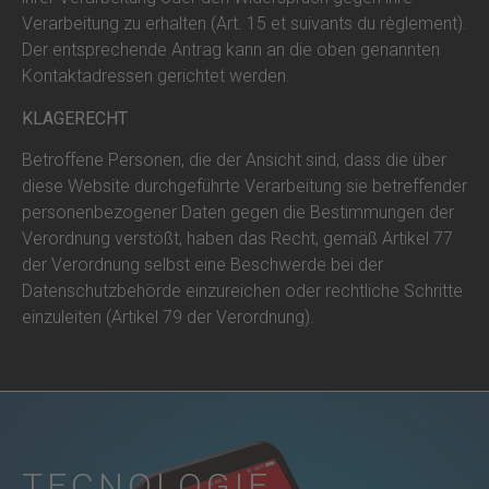
Verarbeitung zu erhalten (Art. 15 et suivants du règlement).
Der entsprechende Antrag kann an die oben genannten
Kontaktadressen gerichtet werden.
KLAGERECHT
Betroffene Personen, die der Ansicht sind, dass die über
diese Website durchgeführte Verarbeitung sie betreffender
personenbezogener Daten gegen die Bestimmungen der
Verordnung verstößt, haben das Recht, gemäß Artikel 77
der Verordnung selbst eine Beschwerde bei der
Datenschutzbehörde einzureichen oder rechtliche Schritte
einzuleiten (Artikel 79 der Verordnung).
TECNOLOGIE