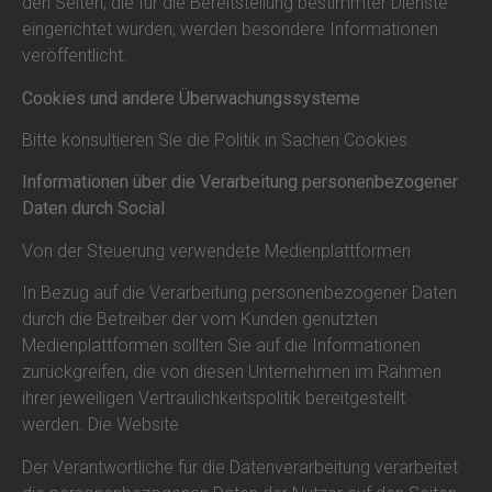
den Seiten, die für die Bereitstellung bestimmter Dienste
eingerichtet wurden, werden besondere Informationen
veröffentlicht.
Cookies und andere Überwachungssysteme
Bitte konsultieren Sie die Politik in Sachen Cookies.
Informationen über die Verarbeitung personenbezogener
Daten durch Social
Von der Steuerung verwendete Medienplattformen
In Bezug auf die Verarbeitung personenbezogener Daten
durch die Betreiber der vom Kunden genutzten
Medienplattformen sollten Sie auf die Informationen
zurückgreifen, die von diesen Unternehmen im Rahmen
ihrer jeweiligen Vertraulichkeitspolitik bereitgestellt
werden. Die Website
Der Verantwortliche für die Datenverarbeitung verarbeitet