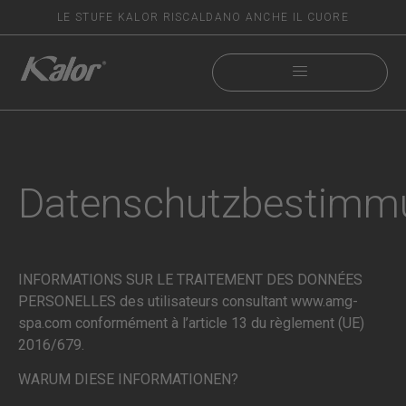
LE STUFE KALOR RISCALDANO ANCHE IL CUORE
Datenschutzbestimm
INFORMATIONS SUR LE TRAITEMENT DES DONNÉES
PERSONELLES des utilisateurs consultant www.amg-
spa.com conformément à l’article 13 du règlement (UE)
2016/679.
WARUM DIESE INFORMATIONEN?