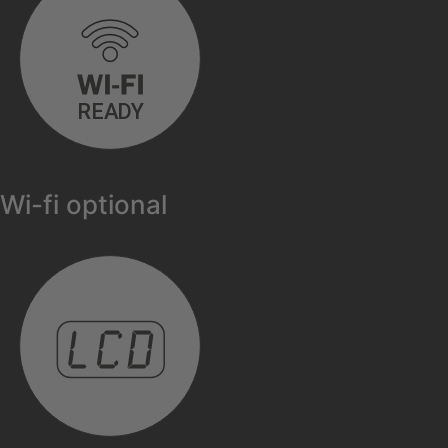
Wi-fi optional