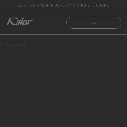
LE STUFE KALOR RISCALDANO ANCHE IL CUORE
Dimensional