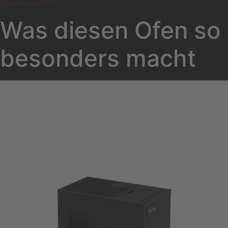
Download PDF
Was diesen Ofen so
besonders macht