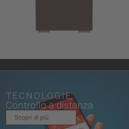
TECNOLOGIE
Controllo a distanza
Scopri di più