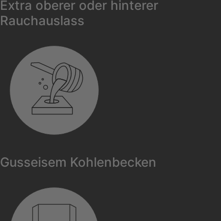
Extra oberer oder hinterer
Rauchauslass
Gusseisem Kohlenbecken