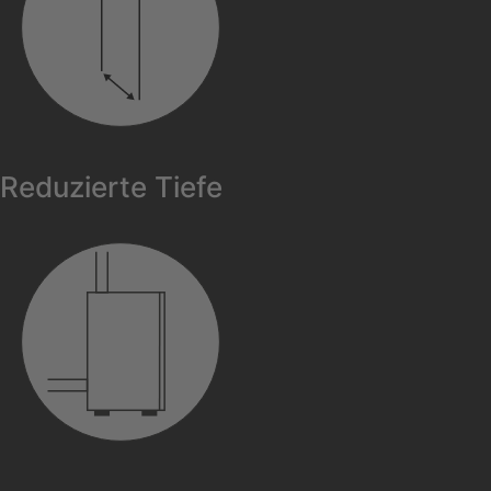
Reduzierte Tiefe