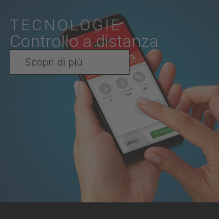
TECNOLOGIE
Controllo a distanza
Scopri di più