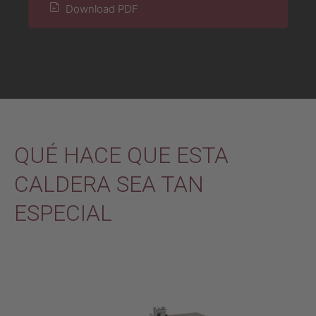
Download PDF
QUÉ HACE QUE ESTA
CALDERA SEA TAN
ESPECIAL