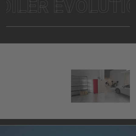
ILER EVOLUTION 