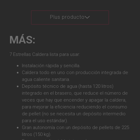
Plus producto
MÁS:
7 Estrellas Caldera lista para usar:
Instalación rápida y sencilla.
Caldera todo en uno con producción integrada de
agua caliente sanitaria.
Depósito técnico de agua (hasta 120 litros)
integrado en el brasero, que reduce el número de
veces que hay que encender y apagar la caldera,
para mejorar la eficiencia reduciendo el consumo
de pellet (no se necesita un depósito intermedio
para el uso estándar).
Gran autonomía con un depósito de pellets de 225
litros (150 kg).