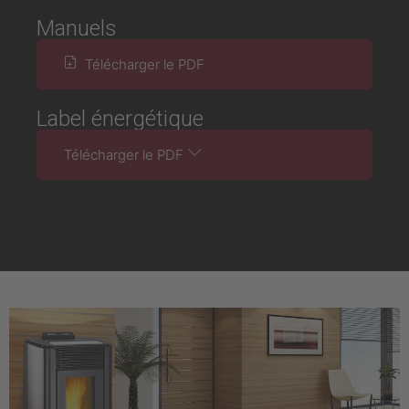
Manuels
Télécharger le PDF
Label énergétique
Télécharger le PDF