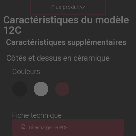
Plus produit
Caractéristiques du modèle
12C
Caractéristiques supplémentaires
Côtés et dessus en céramique
Couleurs
Fiche technique
Télécharger le PDF