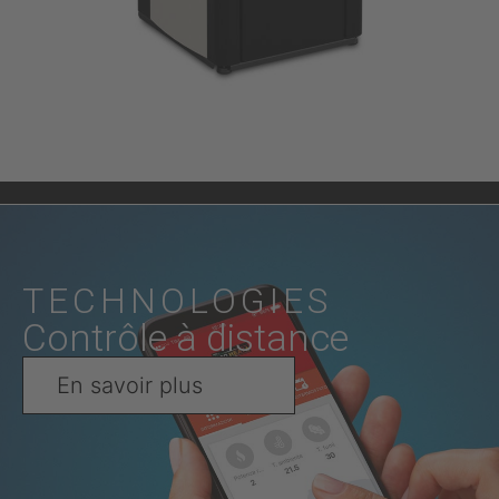
TECHNOLOGIES
Contrôle à distance
En savoir plus