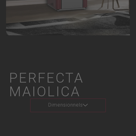
PERFECTA
MAIOLICA
Dimensionnels