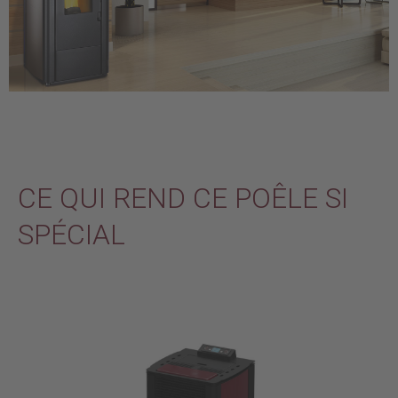
CE QUI REND CE POÊLE SI
SPÉCIAL