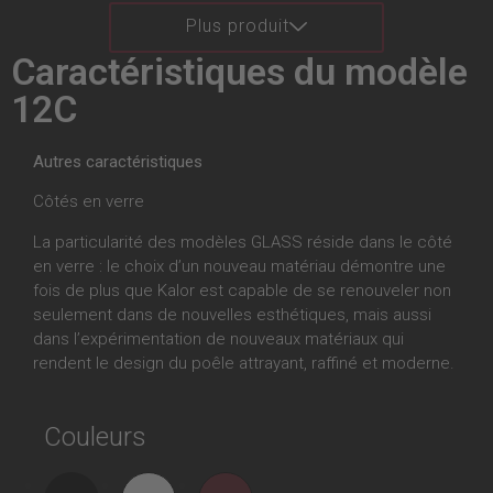
Plus produit
Caractéristiques du modèle
12C
Autres caractéristiques
Côtés en verre
La particularité des modèles GLASS réside dans le côté
en verre : le choix d’un nouveau matériau démontre une
fois de plus que Kalor est capable de se renouveler non
seulement dans de nouvelles esthétiques, mais aussi
dans l’expérimentation de nouveaux matériaux qui
rendent le design du poêle attrayant, raffiné et moderne.
Couleurs