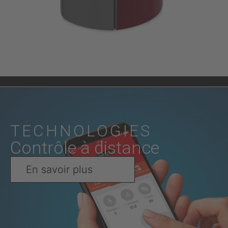
TECHNOLOGIES
Contrôle à distance
En savoir plus