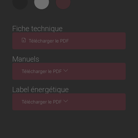
Fiche technique
Télécharger le PDF
Manuels
Télécharger le PDF
Label énergétique
Télécharger le PDF