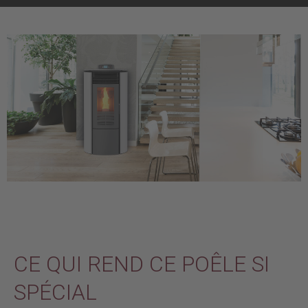
CE QUI REND CE POÊLE SI
SPÉCIAL