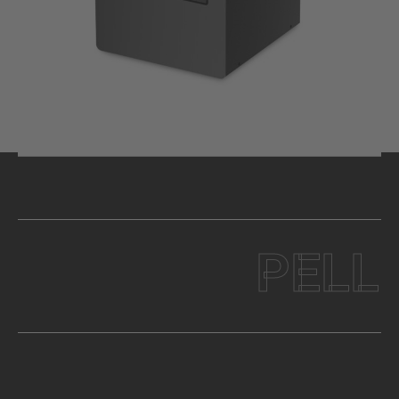
PELLET 