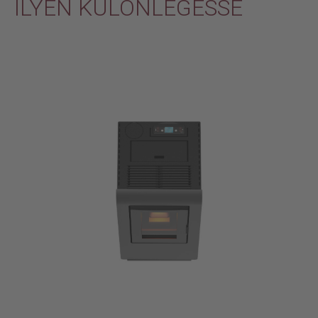
ILYEN KÜLÖNLEGESSÉ