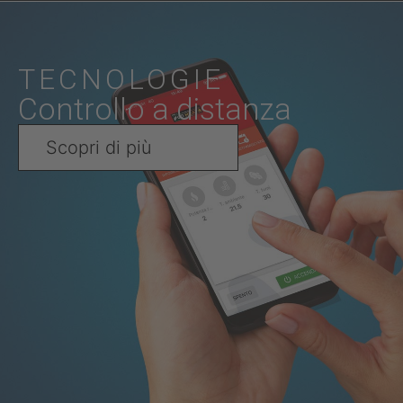
TECNOLOGIE
Controllo a distanza
Scopri di più