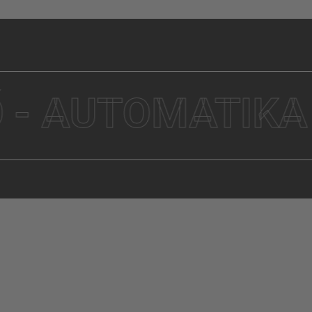
UTOMATIKA - PE