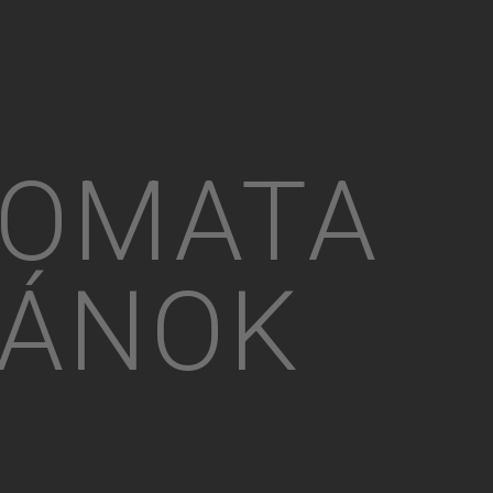
TOMATA
ZÁNOK