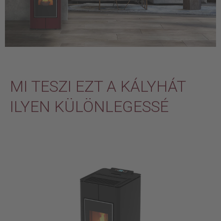
MI TESZI EZT A KÁLYHÁT
ILYEN KÜLÖNLEGESSÉ