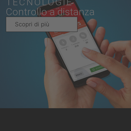
TECNOLOGIE
Controllo a distanza
Scopri di più