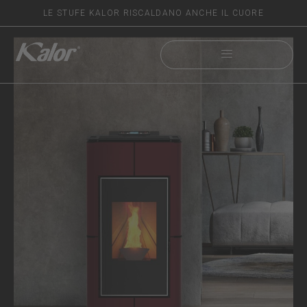
LE STUFE KALOR RISCALDANO ANCHE IL CUORE