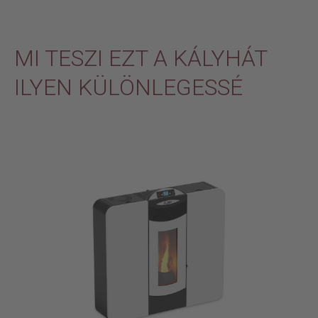
MI TESZI EZT A KÁLYHÁT
ILYEN KÜLÖNLEGESSÉ