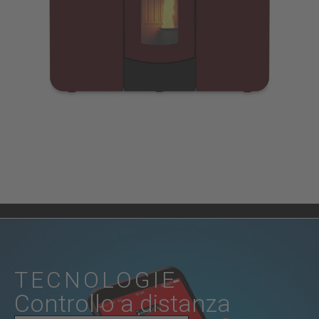
TECNOLOGIE
Controllo a distanza