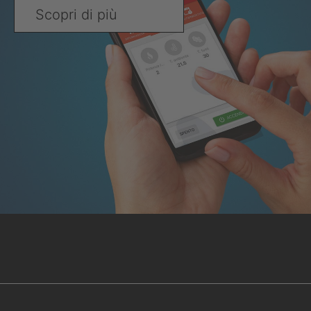
Scopri di più