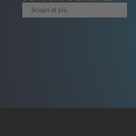
Scopri di più