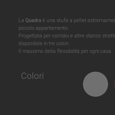
La
Quadra
è una stufa a pellet estremament
piccolo appartamento.
Progettata per corridoi e altre stanze strett
disponibile in tre colori.
Il massimo della flessibilità per ogni casa.
Colori