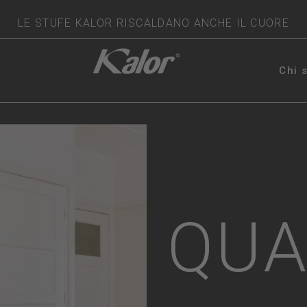
LE STUFE KALOR RISCALDANO ANCHE IL CUORE
Chi 
QUA