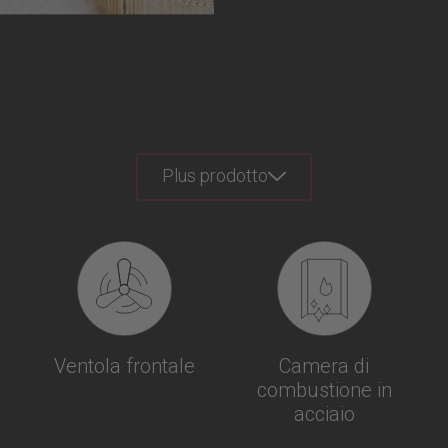
Plus prodotto
Ventola frontale
Camera di
combustione in
acciaio