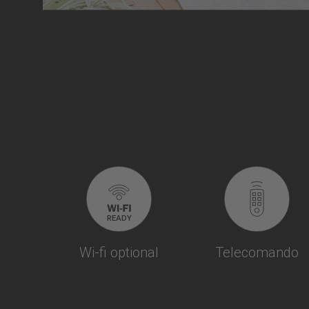
Wi-fi optional
Telecomando