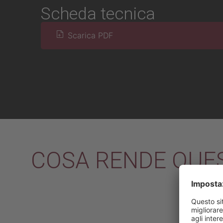
Scheda tecnica
Scarica PDF
COSA RENDE QUES