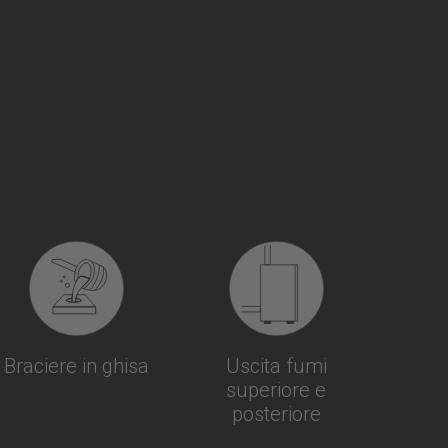
Braciere in ghisa
Uscita fumi
superiore e
posteriore