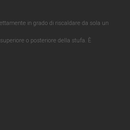
ttamente in grado di riscaldare da sola un
 superiore o posteriore della stufa. È