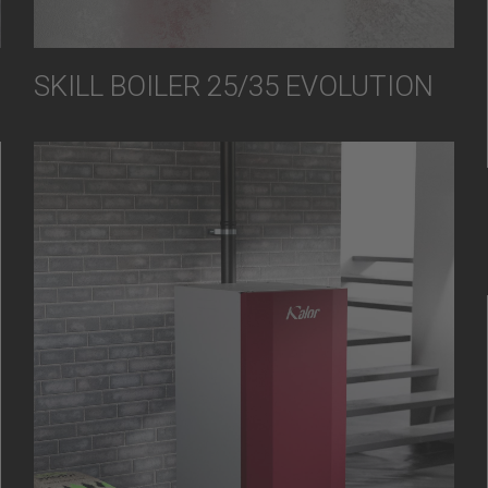
SKILL BOILER 25/35 EVOLUTION