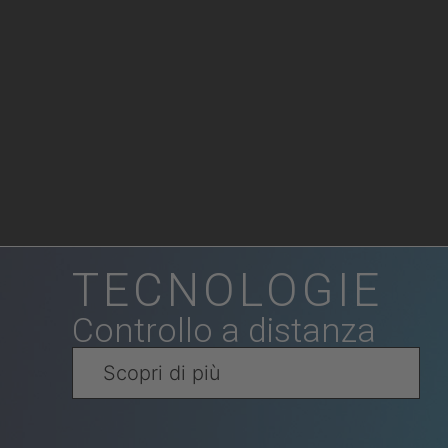
TECNOLOGIE
Controllo a distanza
Scopri di più