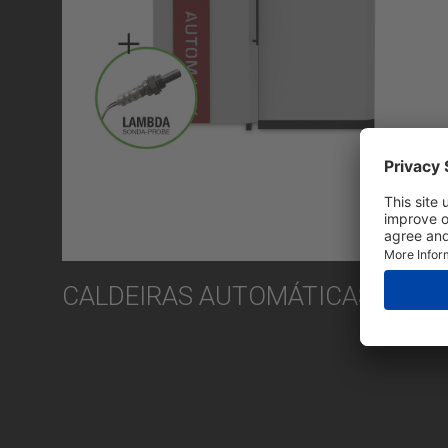
CALDEIRAS AUTOMÁTICAS