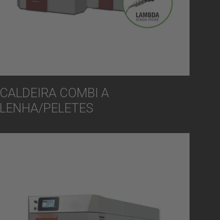
CALDEIRA COMBI A
LENHA/PELETES