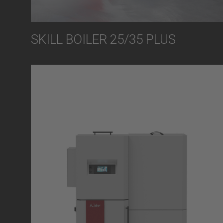
SKILL BOILER 25/35 PLUS