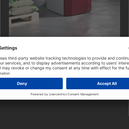
CALDEIRAS COMPACTAS
STANDARD