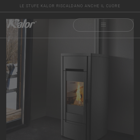
LE STUFE KALOR RISCALDANO ANCHE IL CUORE