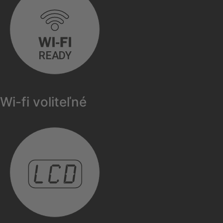
Wi-fi voliteľné