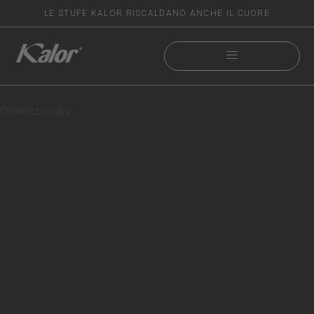
LE STUFE KALOR RISCALDANO ANCHE IL CUORE
Dimenzionály