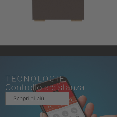
TECNOLOGIE
Controllo a distanza
Scopri di più