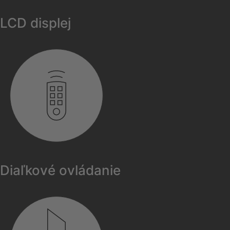
LCD displej
Diaľkové ovládanie