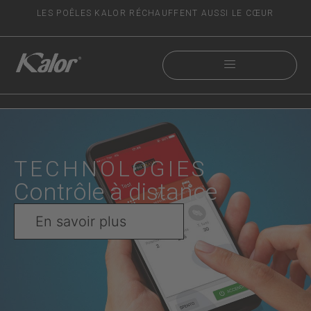
LES POÊLES KALOR RÉCHAUFFENT AUSSI LE CŒUR
TECHNOLOGIES
Contrôle à distance
En savoir plus