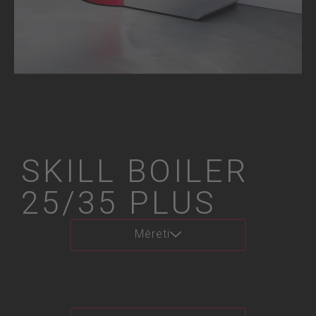
SKILL BOILER
25/35 PLUS
Méreti