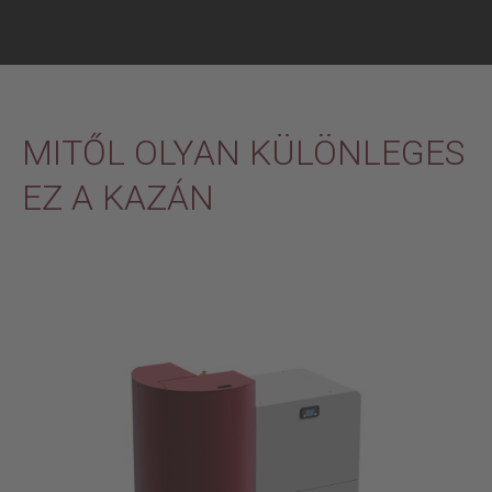
MITŐL OLYAN KÜLÖNLEGES
EZ A KAZÁN