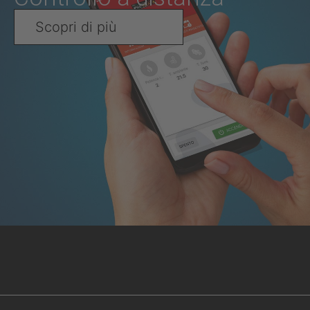
Scopri di più