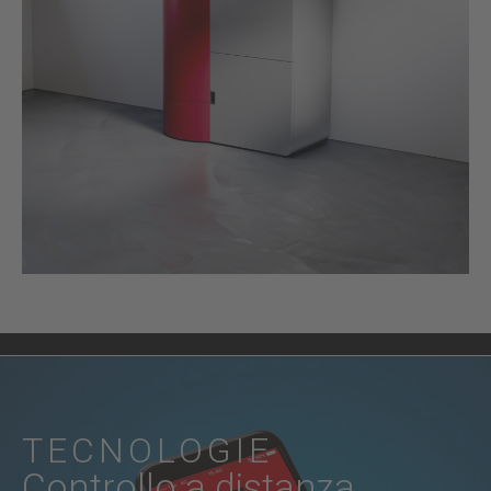
TECNOLOGIE
Controllo a distanza