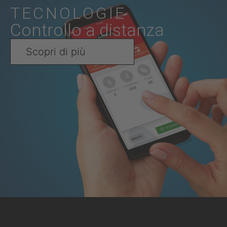
TECNOLOGIE
Controllo a distanza
Scopri di più