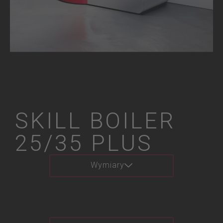
SKILL BOILER
25/35 PLUS
Wymiary