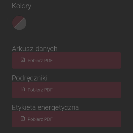
Kolory
Arkusz danych
Pobierz PDF
Podręczniki
Pobierz PDF
Etykieta energetyczna
Pobierz PDF