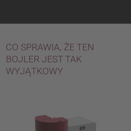
CO SPRAWIA, ŻE TEN
BOJLER JEST TAK
WYJĄTKOWY