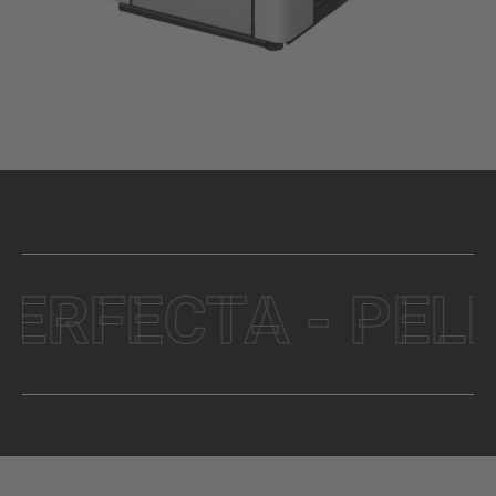
FECTA - PELLETS