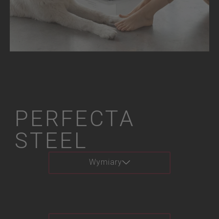
PERFECTA
STEEL
Wymiary