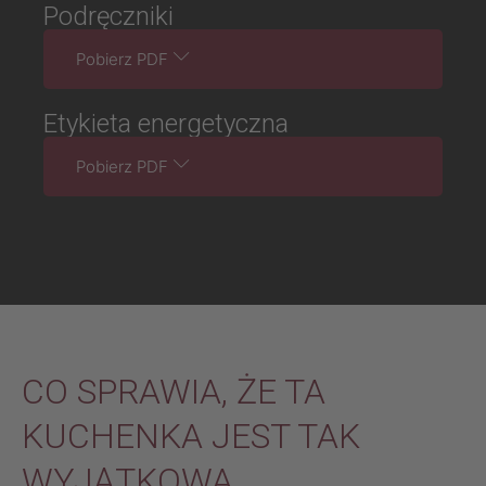
Podręczniki
Pobierz PDF
Etykieta energetyczna
Pobierz PDF
CO SPRAWIA, ŻE TA
KUCHENKA JEST TAK
WYJĄTKOWA