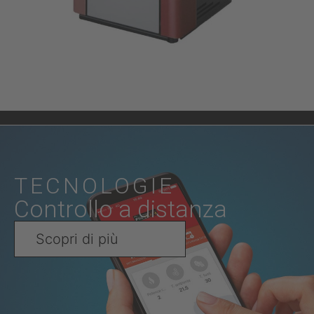
TECNOLOGIE
Controllo a distanza
Scopri di più