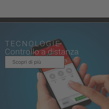
TECNOLOGIE
Controllo a distanza
Scopri di più