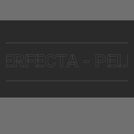
FECTA - PELLET 