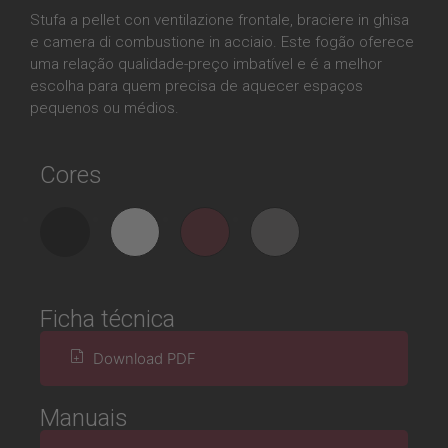
Stufa a pellet con ventilazione frontale, braciere in ghisa
e camera di combustione in acciaio. Este fogão oferece
uma relação qualidade-preço imbatível e é a melhor
escolha para quem precisa de aquecer espaços
pequenos ou médios.
Cores
Ficha técnica
Download PDF
Manuais