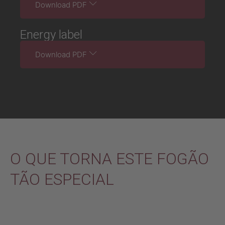
Download PDF
Energy label
Download PDF
O QUE TORNA ESTE FOGÃO
TÃO ESPECIAL