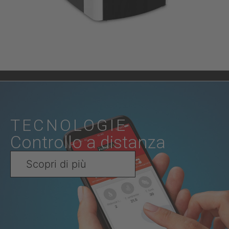
TECNOLOGIE
Controllo a distanza
Scopri di più