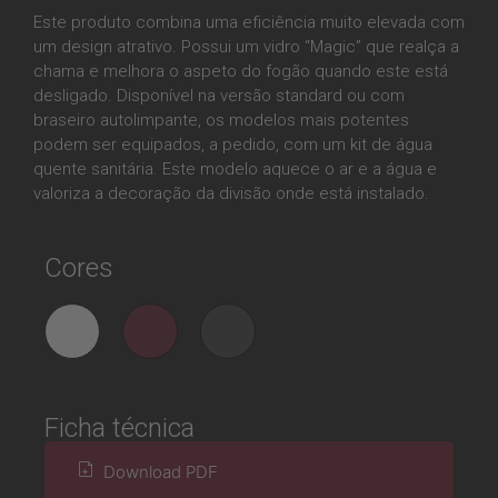
Este produto combina uma eficiência muito elevada com
um design atrativo. Possui um vidro “Magic” que realça a
chama e melhora o aspeto do fogão quando este está
desligado. Disponível na versão standard ou com
braseiro autolimpante, os modelos mais potentes
podem ser equipados, a pedido, com um kit de água
quente sanitária. Este modelo aquece o ar e a água e
valoriza a decoração da divisão onde está instalado.
Cores
Ficha técnica
Download PDF