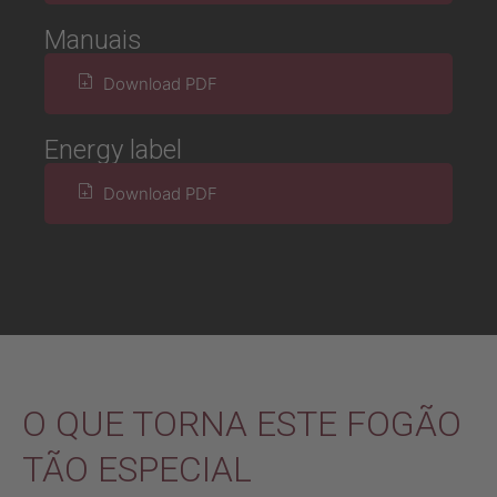
Manuais
Download PDF
Energy label
Download PDF
O QUE TORNA ESTE FOGÃO
TÃO ESPECIAL