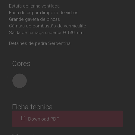
Estufa de lenha ventilada
Faca de ar para limpeza de vidros
Grande gaveta de cinzas
Câmara de combustão de vermiculite
Saída de fumaça superior Ø 130 mm
Detalhes de pedra Serpentina
Cores
Ficha técnica
Download PDF