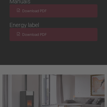
Manuais
Download PDF
Energy label
Download PDF