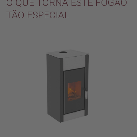
O QUE TORNA ESTE FOGÃO
TÃO ESPECIAL