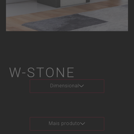
W-STONE
Dimensional
Mais produto