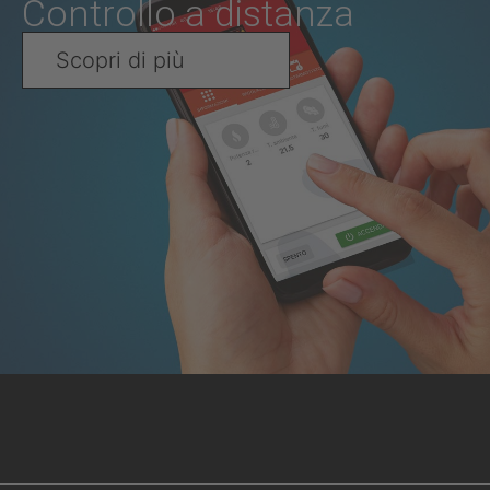
Controllo a distanza
Scopri di più