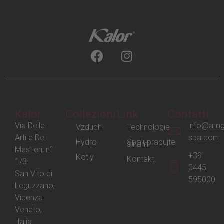
Kalor
Collezioni
Link
Contatti
Via Delle
info@amg
Vzduch
Technológie
Arti e Dei
spa.com
Hydro
Spolupracujte
s nami
Mestieri, n°
+39
Kotly
Kontakt
1/3
0445
San Vito di
595000
Leguzzano,
Vicenza
Veneto,
Italia