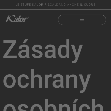
LE STUFE KALOR RISCALDANO ANCHE IL CUORE
Zásady
ochrany
osobních