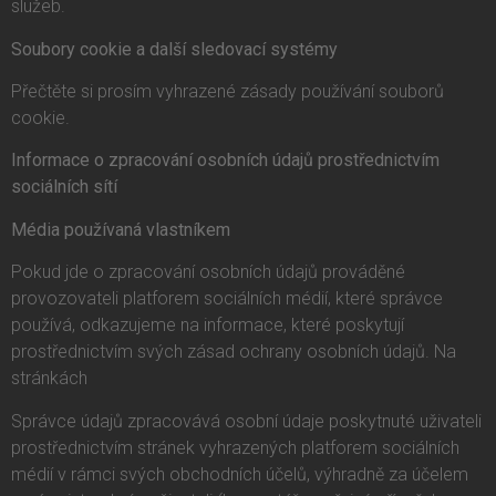
služeb.
Soubory cookie a další sledovací systémy
Přečtěte si prosím vyhrazené zásady používání souborů
cookie.
Informace o zpracování osobních údajů prostřednictvím
sociálních sítí
Média používaná vlastníkem
Pokud jde o zpracování osobních údajů prováděné
provozovateli platforem sociálních médií, které správce
používá, odkazujeme na informace, které poskytují
prostřednictvím svých zásad ochrany osobních údajů. Na
stránkách
Správce údajů zpracovává osobní údaje poskytnuté uživateli
prostřednictvím stránek vyhrazených platforem sociálních
médií v rámci svých obchodních účelů, výhradně za účelem