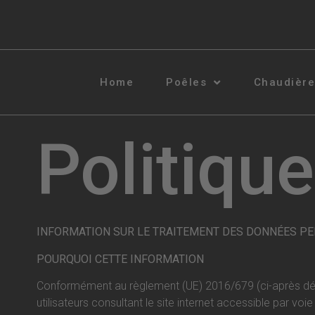
Home
Poêles
Chaudièr
Politique
INFORMATION SUR LE TRAITEMENT DES DONNÉES PERSONN
POURQUOI CETTE INFORMATION
Conformément au règlement (UE) 2016/679 (ci-après dén
utilisateurs consultant le site internet accessible par voie