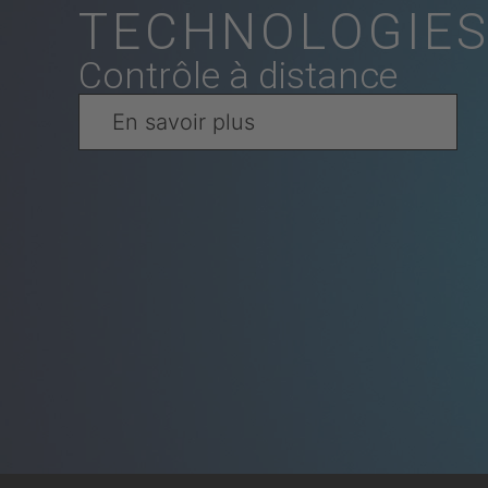
TECHNOLOGIE
Contrôle à distance
En savoir plus