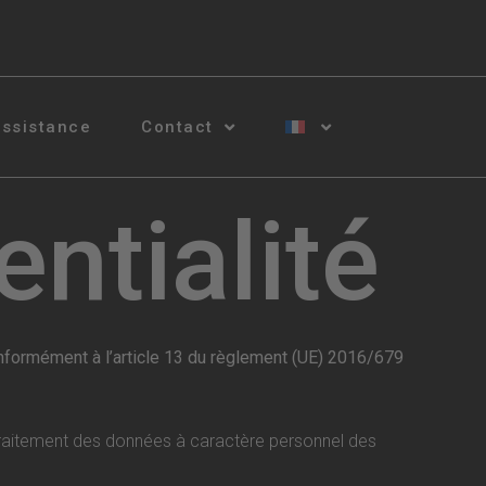
ssistance
Contact
entialité
ément à l’article 13 du règlement (UE) 2016/679
raitement des données à caractère personnel des