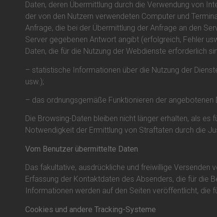
Daten, deren Übermittlung durch die Verwendung von In
der von den Nutzern verwendeten Computer und Terminals
Anfrage, die bei der Übermittlung der Anfrage an den Se
Server gegebenen Antwort angibt (erfolgreich, Fehler u
Daten, die für die Nutzung der Webdienste erforderlich 
– statistische Informationen über die Nutzung der Diens
usw.);
– das ordnungsgemäße Funktionieren der angebotenen 
Die Browsing-Daten bleiben nicht länger erhalten, als es 
Notwendigkeit der Ermittlung von Straftaten durch die Ju
Vom Benutzer übermittelte Daten
Das fakultative, ausdrückliche und freiwillige Versenden
Erfassung der Kontaktdaten des Absenders, die für die B
Informationen werden auf den Seiten veröffentlicht, die f
Cookies und andere Tracking-Systeme